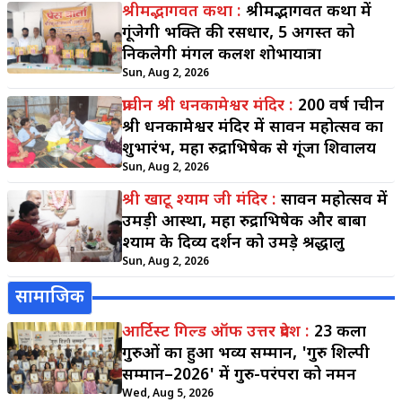
श्रीमद्भागवत कथा :
श्रीमद्भागवत कथा में
गूंजेगी भक्ति की रसधार, 5 अगस्त को
निकलेगी मंगल कलश शोभायात्रा
Sun, Aug 2, 2026
प्राचीन श्री धनकामेश्वर मंदिर :
200 वर्ष प्राचीन
श्री धनकामेश्वर मंदिर में सावन महोत्सव का
शुभारंभ, महा रुद्राभिषेक से गूंजा शिवालय
Sun, Aug 2, 2026
श्री खाटू श्याम जी मंदिर :
सावन महोत्सव में
उमड़ी आस्था, महा रुद्राभिषेक और बाबा
श्याम के दिव्य दर्शन को उमड़े श्रद्धालु
Sun, Aug 2, 2026
सामाजिक
आर्टिस्ट गिल्ड ऑफ उत्तर प्रदेश :
23 कला
गुरुओं का हुआ भव्य सम्मान, 'गुरु शिल्पी
सम्मान–2026' में गुरु-परंपरा को नमन
Wed, Aug 5, 2026