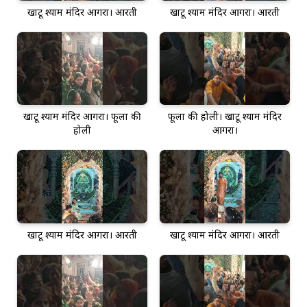
खाटू श्याम मंदिर आगरा। आरती
खाटू श्याम मंदिर आगरा। आरती
खाटू श्याम मंदिर आगरा। फूलों की
फूलों की होली। खाटू श्याम मंदिर
होली
आगरा।
खाटू श्याम मंदिर आगरा। आरती
खाटू श्याम मंदिर आगरा। आरती