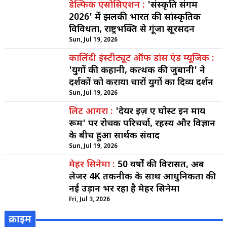
डेल्फिक एसोसिएशन :
'संस्कृति संगम
2026' में झलकी भारत की सांस्कृतिक
विविधता, राष्ट्रभक्ति से गूंजा सूरसदन
Sun, Jul 19, 2026
कालिंदी इंस्टीट्यूट ऑफ डांस एंड म्यूजिक :
'युगों की कहानी, कत्थक की जुबानी' ने
दर्शकों को कराया चारों युगों का दिव्य दर्शन
Sun, Jul 19, 2026
लिट आगरा :
'देयर इज़ ए घोस्ट इन माय
रूम' पर रोचक परिचर्चा, रहस्य और विज्ञान
के बीच हुआ सार्थक संवाद
Sun, Jul 19, 2026
मेहर सिनेमा :
50 वर्षों की विरासत, अब
लेजर 4K तकनीक के साथ आधुनिकता की
नई उड़ान भर रहा है मेहर सिनेमा
Fri, Jul 3, 2026
क्राइम