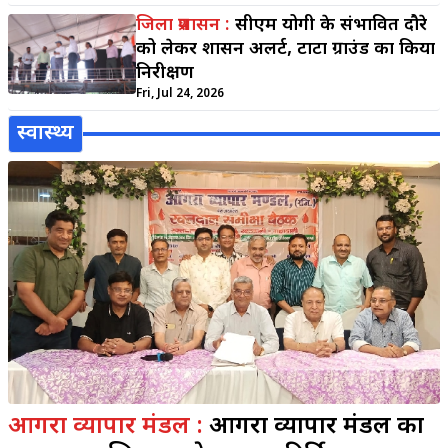
जिला प्रशासन :
सीएम योगी के संभावित दौरे
को लेकर प्रशासन अलर्ट, टाटा ग्राउंड का किया
निरीक्षण
Fri, Jul 24, 2026
स्वास्थ्य
आगरा व्यापार मंडल :
आगरा व्यापार मंडल का