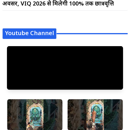
अवसर, VIQ 2026 से मिलेगी 100% तक छात्रवृत्ति
Youtube Channel