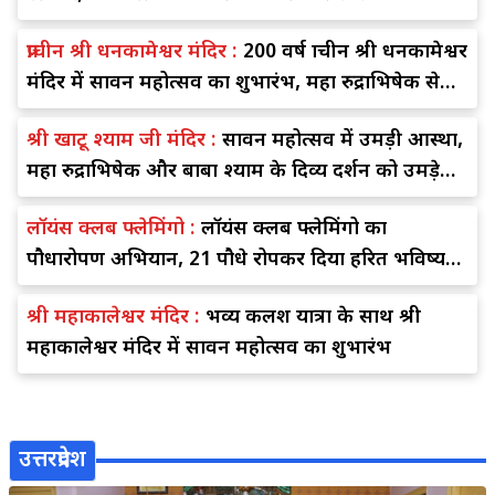
प्राचीन श्री धनकामेश्वर मंदिर :
200 वर्ष प्राचीन श्री धनकामेश्वर
मंदिर में सावन महोत्सव का शुभारंभ, महा रुद्राभिषेक से
गूंजा शिवालय
श्री खाटू श्याम जी मंदिर :
सावन महोत्सव में उमड़ी आस्था,
महा रुद्राभिषेक और बाबा श्याम के दिव्य दर्शन को उमड़े
श्रद्धालु
लॉयंस क्लब फ्लेमिंगो :
लॉयंस क्लब फ्लेमिंगो का
पौधारोपण अभियान, 21 पौधे रोपकर दिया हरित भविष्य
का संदेश
श्री महाकालेश्वर मंदिर :
भव्य कलश यात्रा के साथ श्री
महाकालेश्वर मंदिर में सावन महोत्सव का शुभारंभ
उत्तरप्रदेश