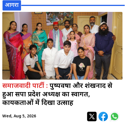
आगरा
समाजवादी पार्टी :
पुष्पवर्षा और शंखनाद से
हुआ सपा प्रदेश अध्यक्ष का स्वागत,
कार्यकर्ताओं में दिखा उत्साह
Wed, Aug 5, 2026