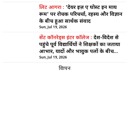
लिट आगरा :
'देयर इज़ ए घोस्ट इन माय
रूम' पर रोचक परिचर्चा, रहस्य और विज्ञान
के बीच हुआ सार्थक संवाद
Sun, Jul 19, 2026
सेंट कॉनरेड्स इंटर कॉलेज :
देश-विदेश से
पहुंचे पूर्व विद्यार्थियों ने शिक्षकों का जताया
आभार, यादों और भावुक पलों के बीच
दोबारा जीया स्कूल जीवन
Sun, Jul 19, 2026
विज्ञापन