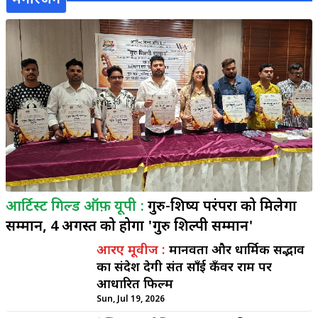
आर्टिस्ट गिल्ड ऑफ़ यूपी :
गुरु-शिष्य परंपरा को मिलेगा
सम्मान, 4 अगस्त को होगा 'गुरु शिल्पी सम्मान'
आरए मूवीज :
मानवता और धार्मिक सद्भाव
का संदेश देगी संत साँई कँवर राम पर
आधारित फिल्म
Sun, Jul 19, 2026