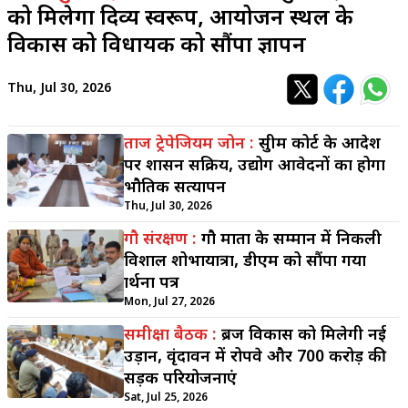
को मिलेगा दिव्य स्वरूप, आयोजन स्थल के
विकास को विधायक को सौंपा ज्ञापन
Thu, Jul 30, 2026
ताज ट्रेपेजियम जोन :
सुप्रीम कोर्ट के आदेश
पर प्रशासन सक्रिय, उद्योग आवेदनों का होगा
भौतिक सत्यापन
Thu, Jul 30, 2026
गौ संरक्षण :
गौ माता के सम्मान में निकली
विशाल शोभायात्रा, डीएम को सौंपा गया
प्रार्थना पत्र
Mon, Jul 27, 2026
समीक्षा बैठक :
ब्रज विकास को मिलेगी नई
उड़ान, वृंदावन में रोपवे और 700 करोड़ की
सड़क परियोजनाएं
Sat, Jul 25, 2026