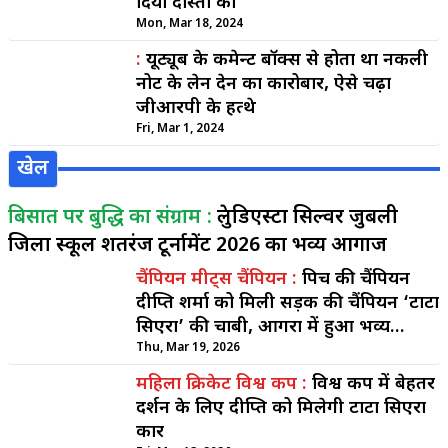
दिया दोस्तों को
Mon, Mar 18, 2024
:
यूट्यूब के कमेन्ट बॉक्स से होता था नकली
नोट के लेन देन का कारोबार, ऐसे चढ़ा
जीआरपी के हत्थे
Fri, Mar 1, 2024
खेल
बिसात पर बुद्धि का संग्राम :
प्रेलुडिएस्टा सिल्वर जुबली
जिला स्कूल शतरंज टूर्नामेंट 2026 का भव्य आगाज
चैंपियन मीट्स चैंपियन :
पिच की चैंपियन
दीप्ति शर्मा को मिली सड़क की चैंपियन ‘टाटा
सिएरा’ की चाबी, आगरा में हुआ भव्य
सम्मान
Thu, Mar 19, 2026
महिला क्रिकेट विश्व कप :
विश्व कप में बेहतर
प्रदर्शन के लिए दीप्ति को मिलेगी टाटा सिएरा
कार