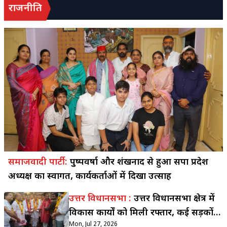
राजनीति
समाजवादी पार्टी :
पुष्पवर्षा और शंखनाद से हुआ सपा प्रदेश
अध्यक्ष का स्वागत, कार्यकर्ताओं में दिखा उत्साह
उत्तर विधानसभा :
उत्तर विधानसभा क्षेत्र में
विकास कार्यों को मिली रफ्तार, कई सड़कों
Mon, Jul 27, 2026