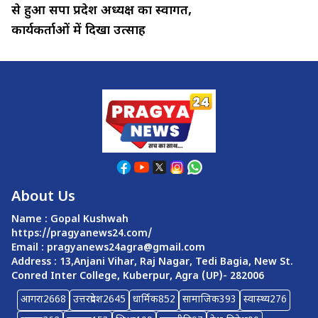
से हुआ सपा प्रदेश अध्यक्ष का स्वागत,
कार्यकर्ताओं में दिखा उत्साह
About Us
Name : Gopal Kushwah
https://pragyanews24.com/
Email :
pragyanews24agra@gmail.com
Address : 13,Anjani Vihar, Raj Nagar, Tedi Bagia, New St.
Conred Inter College, Kuberpur, Agra (UP)- 282006
आगरा
2668
उत्तरप्रदेश
2645
धार्मिक
852
सामाजिक
393
स्वास्थ्य
276