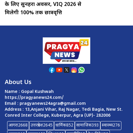
के लिए सुनहरा अवसर, VIQ 2026 से
मिलेगी 100% तक छात्रवृत्ति
About Us
Name : Gopal Kushwah
https://pragyanews24.com/
Email :
pragyanews24agra@gmail.com
Address : 13,Anjani Vihar, Raj Nagar, Tedi Bagia, New St.
Conred Inter College, Kuberpur, Agra (UP)- 282006
आगरा
2668
उत्तरप्रदेश
2645
धार्मिक
852
सामाजिक
393
स्वास्थ्य
276