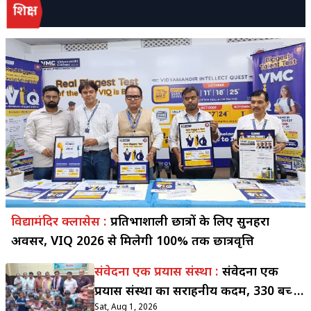
शिक्षा
विद्यामंदिर क्लासेस :
प्रतिभाशाली छात्रों के लिए सुनहरा
अवसर, VIQ 2026 से मिलेगी 100% तक छात्रवृत्ति
संवेदना एक प्रयास संस्था :
संवेदना एक
प्रयास संस्था का सराहनीय कदम, 330 बच्चों
Sat, Aug 1, 2026