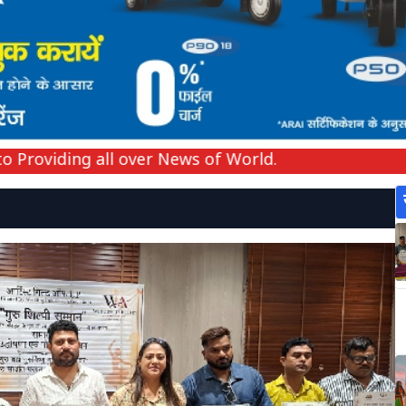
iding all over News of World.